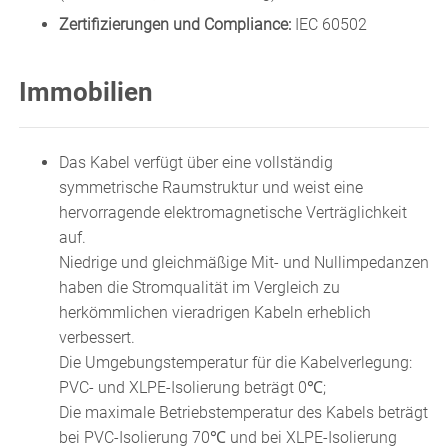
Zertifizierungen und Compliance:
IEC 60502
Immobilien
Das Kabel verfügt über eine vollständig
symmetrische Raumstruktur und weist eine
hervorragende elektromagnetische Verträglichkeit
auf.
Niedrige und gleichmäßige Mit- und Nullimpedanzen
haben die Stromqualität im Vergleich zu
herkömmlichen vieradrigen Kabeln erheblich
verbessert.
Die Umgebungstemperatur für die Kabelverlegung:
PVC- und XLPE-Isolierung beträgt 0℃;
Die maximale Betriebstemperatur des Kabels beträgt
bei PVC-Isolierung 70℃ und bei XLPE-Isolierung