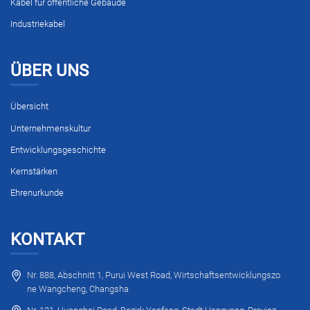
Kabel für öffentliche Gebäude
Industriekabel
ÜBER UNS
Übersicht
Unternehmenskultur
Entwicklungsgeschichte
Kernstärken
Ehrenurkunde
KONTAKT
Nr. 888, Abschnitt 1, Purui West Road, Wirtschaftsentwicklungszo
ne Wangcheng, Changsha