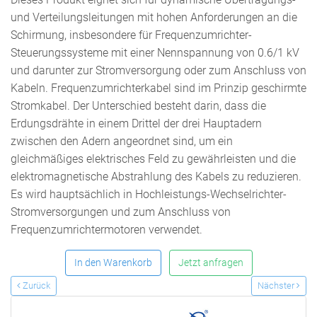
und Verteilungsleitungen mit hohen Anforderungen an die
Schirmung, insbesondere für Frequenzumrichter-
Steuerungssysteme mit einer Nennspannung von 0.6/1 kV
und darunter zur Stromversorgung oder zum Anschluss von
Kabeln. Frequenzumrichterkabel sind im Prinzip geschirmte
Stromkabel. Der Unterschied besteht darin, dass die
Erdungsdrähte in einem Drittel der drei Hauptadern
zwischen den Adern angeordnet sind, um ein
gleichmäßiges elektrisches Feld zu gewährleisten und die
elektromagnetische Abstrahlung des Kabels zu reduzieren.
Es wird hauptsächlich in Hochleistungs-Wechselrichter-
Stromversorgungen und zum Anschluss von
Frequenzumrichtermotoren verwendet.
In den Warenkorb
Jetzt anfragen
Zurück
Nächster