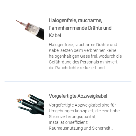
Halogenfreie, raucharme,
flammhemmende Drähte und
Kabel
Halogenfreie, raucharme Drähte und
Kabel setzen beim Verbrennen keine
halogenhaltigen Gase frei, wodurch die
Gefährdung des Personals minimiert,
die Rauchdichte reduziert und
Fluchtwege erleichtert werden.
Vorgefertigte Abzweigkabel
Vorgefertigte Abzweigkabel sind für
Umgebungen konzipiert, die eine hohe
Stromverteilungsqualität,
Installationseffizienz,
Raumausnutzung und Sicherheit
erfordern.