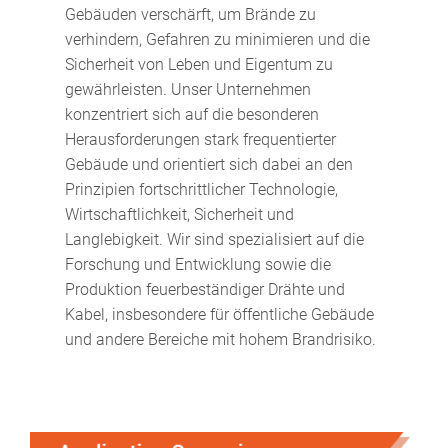
Gebäuden verschärft, um Brände zu
verhindern, Gefahren zu minimieren und die
Sicherheit von Leben und Eigentum zu
gewährleisten. Unser Unternehmen
konzentriert sich auf die besonderen
Herausforderungen stark frequentierter
Gebäude und orientiert sich dabei an den
Prinzipien fortschrittlicher Technologie,
Wirtschaftlichkeit, Sicherheit und
Langlebigkeit. Wir sind spezialisiert auf die
Forschung und Entwicklung sowie die
Produktion feuerbeständiger Drähte und
Kabel, insbesondere für öffentliche Gebäude
und andere Bereiche mit hohem Brandrisiko.