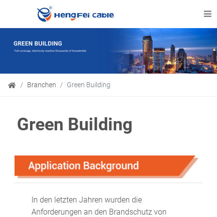
Branchen
Green Building
Green Building
In den letzten Jahren wurden die
Anforderungen an den Brandschutz von