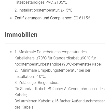
Hitzebeständiges PVC: ≤105℃
2. Installationstemperatur: ≥-15℃
Zertifizierungen und Compliance:
IEC 61156
Immobilien
1. Maximale Dauerbetriebstemperatur des
Kabelleiters: ≤70°C für Standardkabel; ≤90°C für
hochtemperaturbeständige (90°C-bewertete) Kabel;
2、Minimale Umgebungstemperatur bei der
Installation: -10°C;
3. Zulässiger Biegeradius:
für Standardkabel: ≥8-facher Außendurchmesser des
Kabels;
Bei armierten Kabeln: ≥15-facher Außendurchmesser
des Kabels.