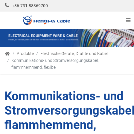
+86-731-88369700
Produkte
Elektrische Geräte, Drähte und Kabel
Kommunikations- und Stromversorgungskabel,
flammhemmend, flexibel
Kommunikations- und
Stromversorgungskabel
flammhemmend,