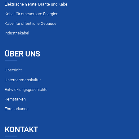
Elektrische Geräte, Drähte und Kabel
Kabel für erneuerbare Energien
Kabel für öffentliche Gebäude
Industriekabel
ÜBER UNS
Übersicht
Unternehmenskultur
Entwicklungsgeschichte
Kernstärken
Ehrenurkunde
KONTAKT