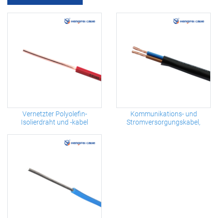
Kommunikations- und
Vernetzter Polyolefin-
Stromversorgungskabel,
Isolierdraht und -kabel
flammhemmend, flexibel