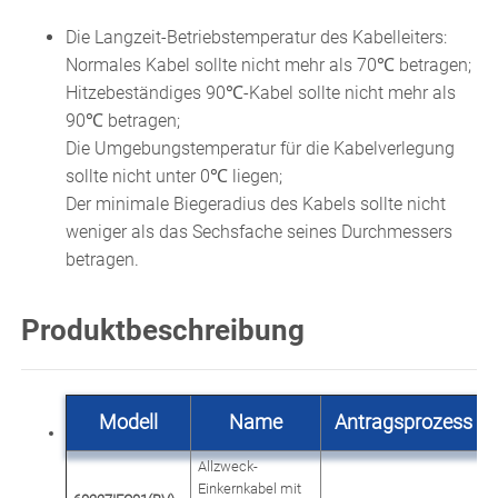
Die Langzeit-Betriebstemperatur des Kabelleiters:
Normales Kabel sollte nicht mehr als 70℃ betragen;
Hitzebeständiges 90℃-Kabel sollte nicht mehr als
90℃ betragen;
Die Umgebungstemperatur für die Kabelverlegung
sollte nicht unter 0℃ liegen;
Der minimale Biegeradius des Kabels sollte nicht
weniger als das Sechsfache seines Durchmessers
betragen.
Produktbeschreibung
Modell
Name
Antragsprozess
Allzweck-
Einkernkabel mit