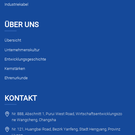
Industriekabel
ÜBER UNS
Übersicht
Unternehmenskultur
Entwicklungsgeschichte
Kernstärken
Ehrenurkunde
KONTAKT
Nr. 888, Abschnitt 1, Purui West Road, Wirtschaftsentwicklungszo
ne Wangcheng, Changsha
Nr. 121, Huangbai Road, Bezirk Yanfeng, Stadt Hengyang, Provinz