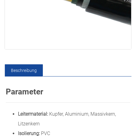
Beschreibung
Parameter
Leitermaterial:
Kupfer, Aluminium, Massivkern,
Litzenkern
Isolierung:
PVC