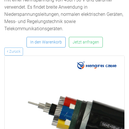
verwendet. Es findet breite Anwendung in
Niederspannungsleitungen, normalen elektrischen Geräten,
Mess- und Regelungstechnik sowie
Telekommunikationsgeräten.
In den Warenkorb
Jetzt anfragen
Zurück