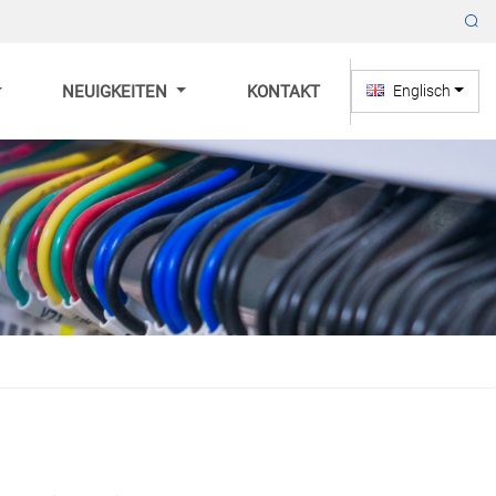
NEUIGKEITEN
KONTAKT
Englisch