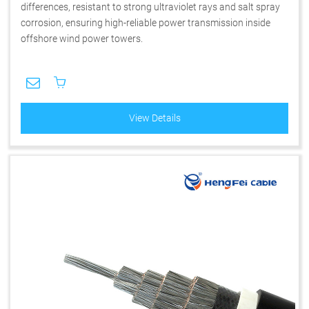
differences, resistant to strong ultraviolet rays and salt spray
corrosion, ensuring high-reliable power transmission inside
offshore wind power towers.
View Details