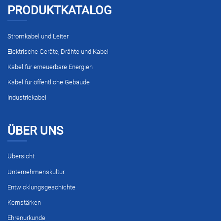
PRODUKTKATALOG
Stromkabel und Leiter
Elektrische Geräte, Drähte und Kabel
Kabel für erneuerbare Energien
Kabel für öffentliche Gebäude
Industriekabel
ÜBER UNS
Übersicht
Unternehmenskultur
Entwicklungsgeschichte
Kernstärken
Ehrenurkunde