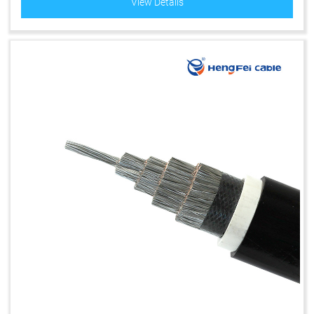
View Details