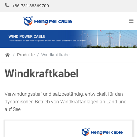
+86-731-88369700
Produkte
Windkraftkabel
Windkraftkabel
Verwindungssteif und salzbeständig, entwickelt für den
dynamischen Betrieb von Windkraftanlagen an Land und
auf See.