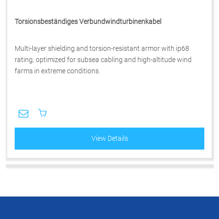
Torsionsbeständiges Verbundwindturbinenkabel
Multi-layer shielding and torsion-resistant armor with ip68
rating, optimized for subsea cabling and high-altitude wind
farms in extreme conditions.
View Details